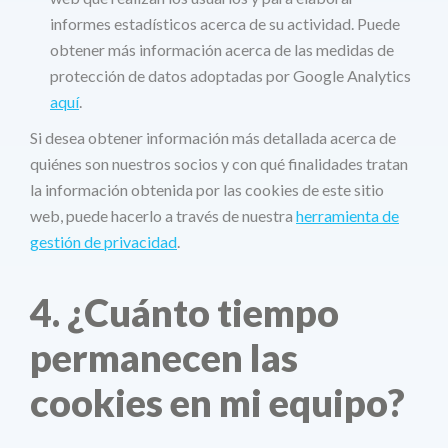
informes estadísticos acerca de su actividad. Puede
obtener más información acerca de las medidas de
protección de datos adoptadas por Google Analytics
aquí
.
Si desea obtener información más detallada acerca de
quiénes son nuestros socios y con qué finalidades tratan
la información obtenida por las cookies de este sitio
web, puede hacerlo a través de nuestra
herramienta de
gestión de privacidad
.
4. ¿Cuánto tiempo
permanecen las
cookies en mi equipo?