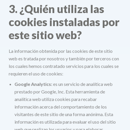
3. ¿Quién utiliza las
cookies instaladas por
este sitio web?
La información obtenida por las cookies de este sitio
web es tratada por nosotros y también por terceros con
los cuales hemos contratado servicios para los cuales se
requieren el uso de cookies:
Google Analytics:
es un servicio de analítica web
prestado por Google, Inc. Esta herramienta de
analítica web utiliza cookies para recabar
información acerca del comportamiento de los
visitantes de este sitio de una forma anónima. Esta
información es utilizada para evaluar el uso del sitio
web que realizan los usuarios y para elaborar