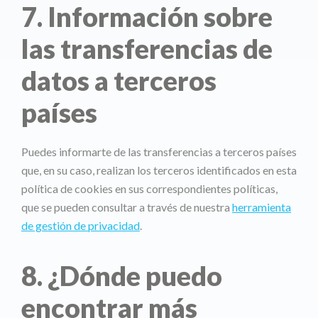
7. Información sobre
las transferencias de
datos a terceros
países
Puedes informarte de las transferencias a terceros países
que, en su caso, realizan los terceros identificados en esta
política de cookies en sus correspondientes políticas,
que se pueden consultar a través de nuestra
herramienta
de gestión de privacidad
.
8. ¿Dónde puedo
encontrar más