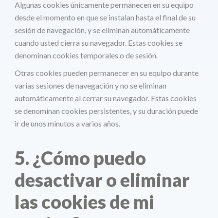
Algunas cookies únicamente permanecen en su equipo
desde el momento en que se instalan hasta el final de su
sesión de navegación, y se eliminan automáticamente
cuando usted cierra su navegador. Estas cookies se
denominan cookies temporales o de sesión.
Otras cookies pueden permanecer en su equipo durante
varias sesiones de navegación y no se eliminan
automáticamente al cerrar su navegador. Estas cookies
se denominan cookies persistentes, y su duración puede
ir de unos minutos a varios años.
5. ¿Cómo puedo
desactivar o eliminar
las cookies de mi