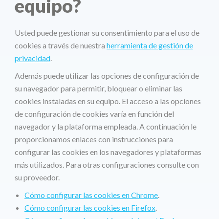
equipo?
Usted puede gestionar su consentimiento para el uso de
cookies a través de nuestra
herramienta de gestión de
privacidad
.
Además puede utilizar las opciones de configuración de
su navegador para permitir, bloquear o eliminar las
cookies instaladas en su equipo. El acceso a las opciones
de configuración de cookies varía en función del
navegador y la plataforma empleada. A continuación le
proporcionamos enlaces con instrucciones para
configurar las cookies en los navegadores y plataformas
más utilizados. Para otras configuraciones consulte con
su proveedor.
Cómo configurar las cookies en Chrome
.
Cómo configurar las cookies en Firefox
.