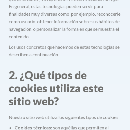
En general, estas tecnologías pueden servir para
finalidades muy diversas como, por ejemplo, reconocerle
como usuario, obtener información sobre sus hábitos de
navegación, o personalizar la forma en que se muestra el
contenido.
Los usos concretos que hacemos de estas tecnologías se
describen a continuación.
2. ¿Qué tipos de
cookies utiliza este
sitio web?
Nuestro sitio web utiliza los siguientes tipos de cookies:
Cookies técnicas:
son aquéllas que permiten al