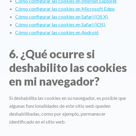
Cómo configurar las cookies en Internet Explorer
.
Cómo configurar las cookies en Microsoft Edge
.
Cómo configurar las cookies en Safari (OS X)
.
Cómo configurar las cookies en Safari (iOS)
.
Cómo configurar las cookies en Android
.
6. ¿Qué ocurre si
deshabilito las cookies
en mi navegador?
Si deshabilita las cookies en su navegador, es posible que
algunas funcionalidades de este sitio web queden
deshabilitadas, como por ejemplo, permanecer
identificado en el sitio web.