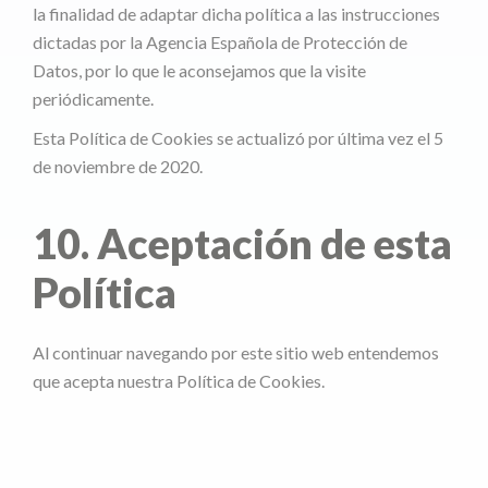
la finalidad de adaptar dicha política a las instrucciones
dictadas por la Agencia Española de Protección de
Datos, por lo que le aconsejamos que la visite
periódicamente.
Esta Política de Cookies se actualizó por última vez el 5
de noviembre de 2020.
10. Aceptación de esta
Política
Al continuar navegando por este sitio web entendemos
que acepta nuestra Política de Cookies.