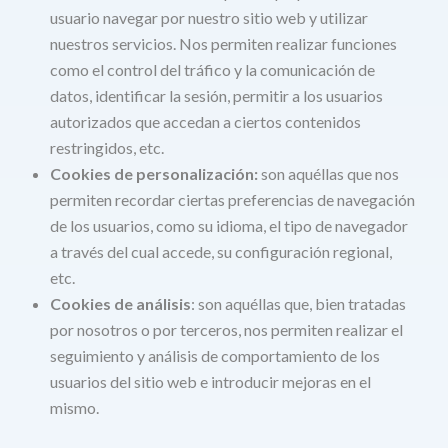
usuario navegar por nuestro sitio web y utilizar
nuestros servicios. Nos permiten realizar funciones
como el control del tráfico y la comunicación de
datos, identificar la sesión, permitir a los usuarios
autorizados que accedan a ciertos contenidos
restringidos, etc.
Cookies de personalización:
son aquéllas que nos
permiten recordar ciertas preferencias de navegación
de los usuarios, como su idioma, el tipo de navegador
a través del cual accede, su configuración regional,
etc.
Cookies de análisis
: son aquéllas que, bien tratadas
por nosotros o por terceros, nos permiten realizar el
seguimiento y análisis de comportamiento de los
usuarios del sitio web e introducir mejoras en el
mismo.