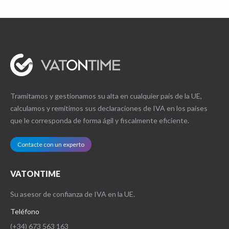
Tramitamos y gestionamos su alta en cualquier país de la UE,
calculamos y remitimos sus declaraciones de IVA en los países
que le corresponda de forma ágil y fiscalmente eficiente.
Contacte con un experto
VATONTIME
Su asesor de confianza de IVA en la UE.
Teléfono
(+34) 673 563 163