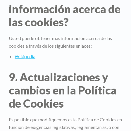
información acerca de
las cookies?
Usted puede obtener más información acerca de las
cookies a través de los siguientes enlaces:
Wikipedia
9. Actualizaciones y
cambios en la Política
de Cookies
Es posible que modifiquemos esta Política de Cookies en
función de exigencias legislativas, reglamentarias, o con