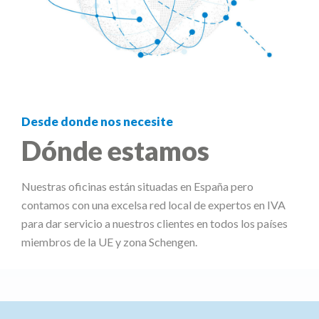
Desde donde nos necesite
Dónde estamos
Nuestras oficinas están situadas en España pero
contamos con una excelsa red local de expertos en IVA
para dar servicio a nuestros clientes en todos los países
miembros de la UE y zona Schengen.