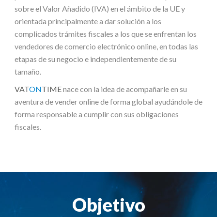
sobre el Valor Añadido (IVA) en el ámbito de la UE y
orientada principalmente a dar solución a los
complicados trámites fiscales a los que se enfrentan los
vendedores de comercio electrónico online, en todas las
etapas de su negocio e independientemente de su
tamaño.
VAT
ON
TIME
nace con la idea de acompañarle en su
aventura de vender online de forma global ayudándole de
forma responsable a cumplir con sus obligaciones
fiscales.
Objetivo