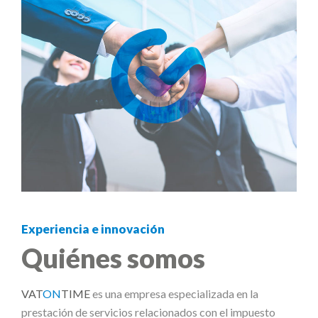
Experiencia e innovación
Quiénes somos
VAT
ON
TIME
es una empresa especializada en la
prestación de servicios relacionados con el impuesto