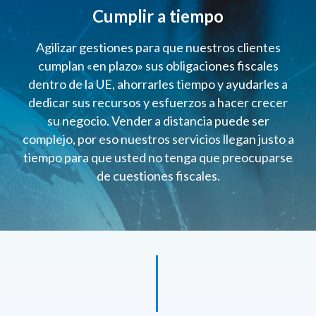
Cumplir a tiempo
Agilizar gestiones para que nuestros clientes
cumplan «en plazo» sus obligaciones fiscales
dentro de la UE, ahorrarles tiempo y ayudarles a
dedicar sus recursos y esfuerzos a hacer crecer
su negocio. Vender a distancia puede ser
complejo, por eso nuestros servicios llegan justo a
tiempo para que usted no tenga que preocuparse
de cuestiones fiscales.