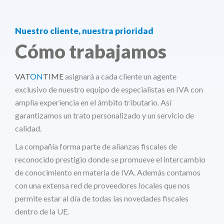
Nuestro cliente, nuestra prioridad
Cómo trabajamos
VAT
ON
TIME
asignará a cada cliente un agente
exclusivo de nuestro equipo de especialistas en IVA con
amplia experiencia en el ámbito tributario. Así
garantizamos un trato personalizado y un servicio de
calidad.
La compañía forma parte de alianzas fiscales de
reconocido prestigio donde se promueve el intercambio
de conocimiento en materia de IVA. Además contamos
con una extensa red de proveedores locales que nos
permite estar al día de todas las novedades fiscales
dentro de la UE.