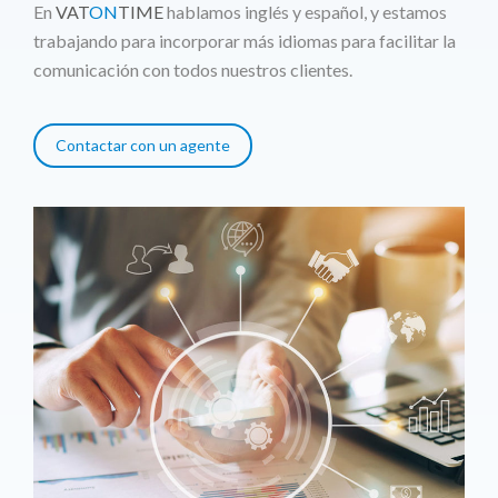
En
VAT
ON
TIME
hablamos inglés y español, y estamos
trabajando para incorporar más idiomas para facilitar la
comunicación con todos nuestros clientes.
Contactar con un agente