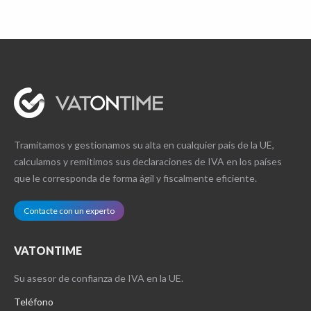
Tramitamos y gestionamos su alta en cualquier país de la UE,
calculamos y remitimos sus declaraciones de IVA en los países
que le corresponda de forma ágil y fiscalmente eficiente.
Contacte con un experto
VATONTIME
Su asesor de confianza de IVA en la UE.
Teléfono