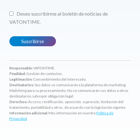
Deseo suscribirme al boletín de noticias de
VATONTIME.
Responsable:
VATONTIME.
Finalidad:
Gestión de contactos.
Legitimación:
Consentimiento del interesado.
Destinatarios:
Sus datos se comunicarán a la plataforma de marketing
Mailchimp para su procesamiento. No se comunicarán sus datos a otros
destinatarios salvo por obligación legal.
Derechos:
Acceso, rectificación, oposición, supresión, limitación del
tratamiento, portabilidad y otros, de acuerdo con la legislación vigente.
Información adicional:
Más información en nuestra
Política de
Privacidad
.