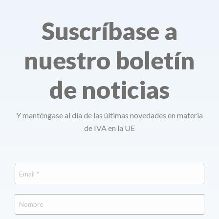
Suscríbase a
nuestro boletín
de noticias
Y manténgase al día de las últimas novedades en materia
de IVA en la UE